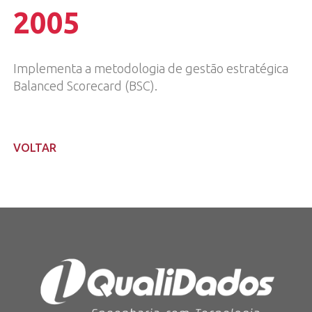
2005
Implementa a metodologia de gestão estratégica
Balanced Scorecard (BSC).
VOLTAR