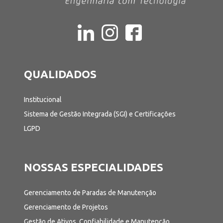
QUALIDADOS
Institucional
Sistema de Gestão Integrada (SGI) e Certificações
LGPD
NOSSAS ESPECIALIDADES
Gerenciamento de Paradas de Manutenção
Gerenciamento de Projetos
Gestão de Ativos, Confiabilidade e Manutenção