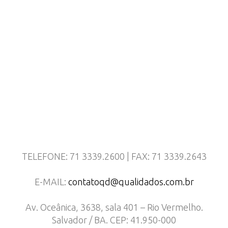
TELEFONE: 71 3339.2600 | FAX: 71 3339.2643
E-MAIL:
contatoqd@qualidados.com.br
Av. Oceânica, 3638, sala 401 – Rio Vermelho.
Salvador / BA. CEP: 41.950-000