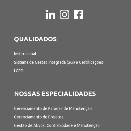
QUALIDADOS
Institucional
Sistema de Gestão Integrada (SGI) e Certificações
LGPD
NOSSAS ESPECIALIDADES
Gerenciamento de Paradas de Manutenção
Gerenciamento de Projetos
Gestão de Ativos, Confiabilidade e Manutenção