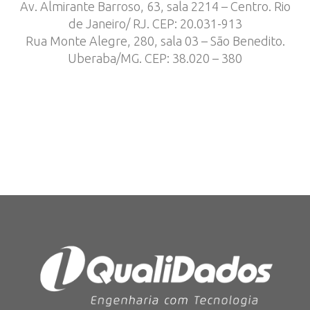
Av. Almirante Barroso, 63, sala
2214
– Centro. Rio
de Janeiro/ RJ. CEP: 20.031-913
Rua Monte Alegre, 280, sala 03 – São Benedito.
Uberaba/MG. CEP: 38.020 – 380