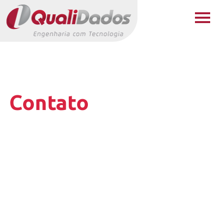
Contato