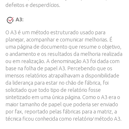
defeitos e desperdícios.
A3:
O A3 é um método estruturado usado para
planejar, acompanhar e comunicar melhorias. É
uma página de documento que resume o objetivo,
o andamento e os resultados da melhoria realizada
ou em realização. A denominação A3 foi dada com
base na folha de papel A3. Percebendo que os
imensos relatórios atrapalhavam a disponibilidade
da liderança para estar no chão de fábrica, foi
solicitado que todo tipo de relatório fosse
sintetizado em uma única página. Como o A3 era o
maior tamanho de papel que poderia ser enviado
por fax, reportado pelas fábricas para a matriz, a
técnica ficou conhecida como relatório∕ método A3.