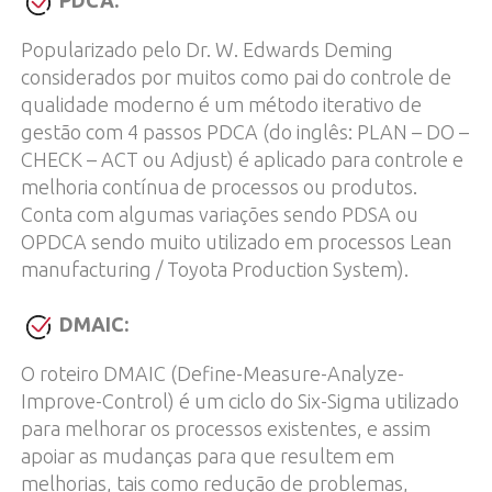
PDCA:
Popularizado pelo Dr. W. Edwards Deming
considerados por muitos como pai do controle de
qualidade moderno é um método iterativo de
gestão com 4 passos PDCA (do inglês: PLAN – DO –
CHECK – ACT ou Adjust) é aplicado para controle e
melhoria contínua de processos ou produtos.
Conta com algumas variações sendo PDSA ou
OPDCA sendo muito utilizado em processos Lean
manufacturing / Toyota Production System).
DMAIC:
O roteiro DMAIC (Define-Measure-Analyze-
Improve-Control) é um ciclo do Six-Sigma utilizado
para melhorar os processos existentes, e assim
apoiar as mudanças para que resultem em
melhorias, tais como redução de problemas,