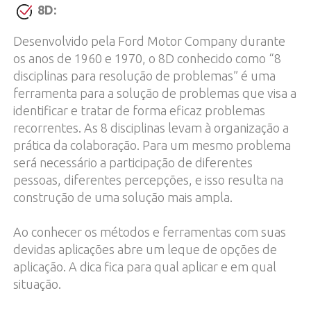
8D:
Desenvolvido pela Ford Motor Company durante
os anos de 1960 e 1970, o 8D conhecido como “8
disciplinas para resolução de problemas” é uma
ferramenta para a solução de problemas que visa a
identificar e tratar de forma eficaz problemas
recorrentes. As 8 disciplinas levam à organização a
prática da colaboração. Para um mesmo problema
será necessário a participação de diferentes
pessoas, diferentes percepções, e isso resulta na
construção de uma solução mais ampla.
Ao conhecer os métodos e ferramentas com suas
devidas aplicações abre um leque de opções de
aplicação. A dica fica para qual aplicar e em qual
situação.