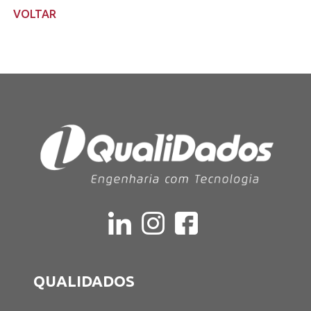
VOLTAR
QUALIDADOS