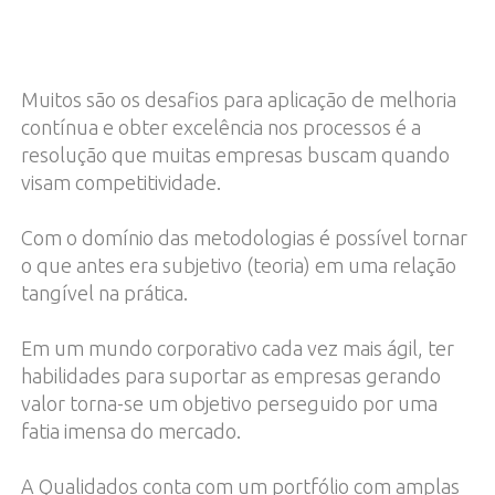
Muitos são os desafios para aplicação de melhoria
contínua e obter excelência nos processos é a
resolução que muitas empresas buscam quando
visam competitividade.
Com o domínio das metodologias é possível tornar
o que antes era subjetivo (teoria) em uma relação
tangível na prática.
Em um mundo corporativo cada vez mais ágil, ter
habilidades para suportar as empresas gerando
valor torna-se um objetivo perseguido por uma
fatia imensa do mercado.
A Qualidados conta com um portfólio com amplas