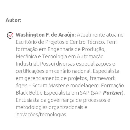
Autor:
Washington F. de Araújo:
Atualmente atua no
Escritório de Projetos e Centro Técnico. Tem
formação em Engenharia de Produção,
Mecânica e Tecnologia em Automação
Industrial. Possui diversas especializações e
certificações em cenário nacional. Especialista
em gerenciamento de projetos, framework
ágeis – Scrum Master e modelagem. Formação
Black Belt e Especialista em SAP (SAP
Partner
).
Entusiasta da governança de processos e
metodologias organizacionais e
inovações/tecnologias.