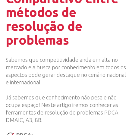
métodos de
resolução de
problemas
Sabemos que competitividade anda em alta no
mercado e a busca por conhecimento em todos os
aspectos pode gerar destaque no cenário nacional
e internacional.
Já sabemos que conhecimento não pesa e não
ocupa espaço! Neste artigo iremos conhecer as
ferramentas de resolução de problemas PDCA,
DMAIC, A3, 8B.