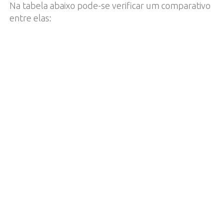
Na tabela abaixo pode-se verificar um comparativo
entre elas: