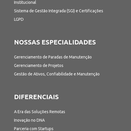
Institucional
Sistema de Gestão Integrada (SGI) e Certificações
LGPD
NOSSAS ESPECIALIDADES
Gerenciamento de Paradas de Manutenção
Gerenciamento de Projetos
Gestão de Ativos, Confiabilidade e Manutenção
DIFERENCIAIS
A Era das Soluções Remotas
Inovação no DNA
Parceria com Startups