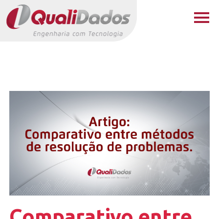
Comparativo entre