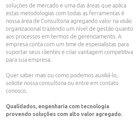
soluções de mercado e uma das áreas que aplica
estas metodologias com todas as ferramentas é
nossa área de Consultoria agregando valor na visão
organizacional trazendo um nível de gestão quanto
aos processos em termos de gerenciamento. A
empresa conta com um time de especialistas para
suportar seus clientes e criar vantagem competitiva
para sua empresa.
Quer saber mais ou como podemos auxiliá-lo,
solicite nossa consultoria ou entre em contato
conosco.
Qualidados, engenharia com tecnologia
provendo soluções com alto valor agregado.