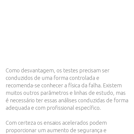
Como desvantagem, os testes precisam ser
conduzidos de uma forma controlada e
recomenda-se conhecer a física da falha. Existem
muitos outros parâmetros e linhas de estudo, mas
é necessário ter essas análises conduzidas de forma
adequada e com profissional específico.
Com certeza os ensaios acelerados podem
proporcionar um aumento de segurança e