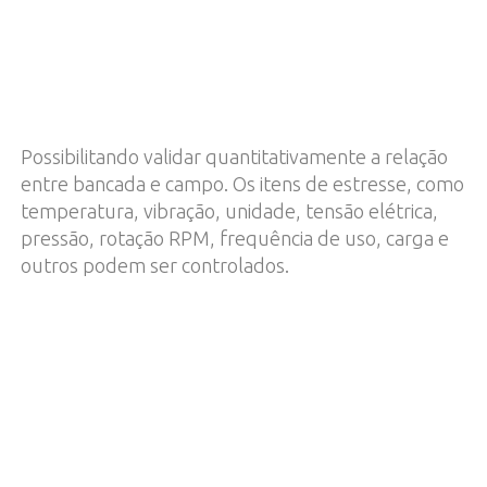
Possibilitando validar quantitativamente a relação
entre bancada e campo. Os itens de estresse, como
temperatura, vibração, unidade, tensão elétrica,
pressão, rotação RPM, frequência de uso, carga e
outros podem ser controlados.