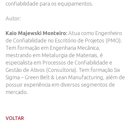
confiabilidade para os equipamentos.
Autor:
Kaio Majewski Monteiro:
Atua como Engenheiro
de Confiabilidade no Escritório de Projetos (PMO).
Tem formação em Engenharia Mecânica,
mestrando em Metalurgia de Materiais, é
especialista em Processos de Confiabilidade e
Gestão de Ativos (Consultoria). Tem formação Six
Sigma – Green Belt & Lean Manufacturing, além de
possuir experiência em diversos segmentos de
mercado.
VOLTAR