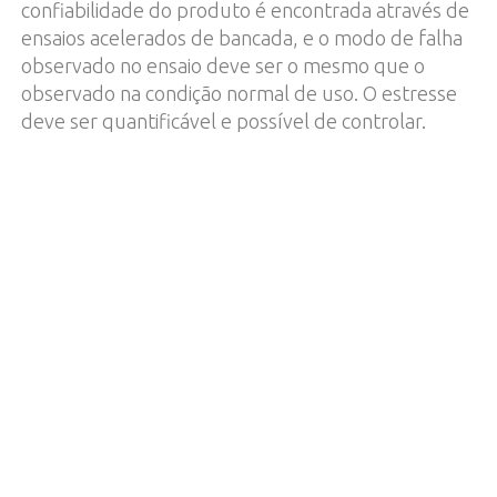
confiabilidade do produto é encontrada através de
ensaios acelerados de bancada, e o modo de falha
observado no ensaio deve ser o mesmo que o
observado na condição normal de uso. O estresse
deve ser quantificável e possível de controlar.