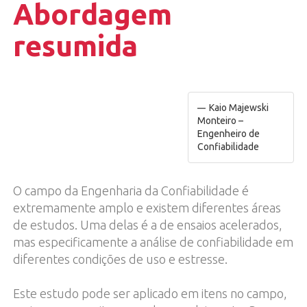
Abordagem
resumida
Kaio Majewski
Monteiro –
Engenheiro de
Confiabilidade
O campo da Engenharia da Confiabilidade é
extremamente amplo e existem diferentes áreas
de estudos. Uma delas é a de ensaios acelerados,
mas especificamente a análise de confiabilidade em
diferentes condições de uso e estresse.
Este estudo pode ser aplicado em itens no campo,