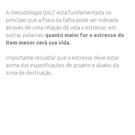
A metodologia QALT está fundamentada no
princípio que a física da falha pode ser indicada
através de uma relação de vida x estresse, em
outras palavras:
quanto maior for o estresse do
item menor será sua vida.
Importante ressaltar que o estresse deve estar
acima das especificações de projeto e abaixo da
zona de destruição.