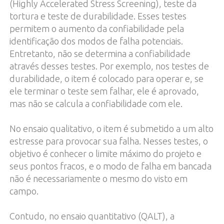
(Highly Accelerated Stress Screening), teste da
tortura e teste de durabilidade. Esses testes
permitem o aumento da confiabilidade pela
identificação dos modos de falha potenciais.
Entretanto, não se determina a confiabilidade
através desses testes. Por exemplo, nos testes de
durabilidade, o item é colocado para operar e, se
ele terminar o teste sem falhar, ele é aprovado,
mas não se calcula a confiabilidade com ele.
No ensaio qualitativo, o item é submetido a um alto
estresse para provocar sua falha. Nesses testes, o
objetivo é conhecer o limite máximo do projeto e
seus pontos fracos, e o modo de falha em bancada
não é necessariamente o mesmo do visto em
campo.
Contudo, no ensaio quantitativo (QALT), a