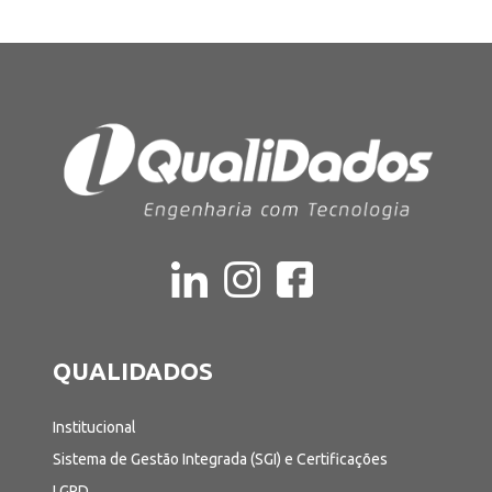
QUALIDADOS
Institucional
Sistema de Gestão Integrada (SGI) e Certificações
LGPD