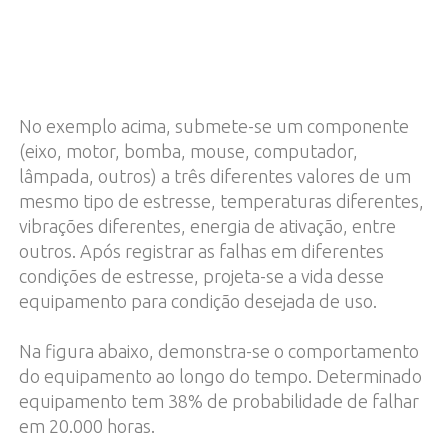
No exemplo acima, submete-se um componente
(eixo, motor, bomba, mouse, computador,
lâmpada, outros) a três diferentes valores de um
mesmo tipo de estresse, temperaturas diferentes,
vibrações diferentes, energia de ativação, entre
outros. Após registrar as falhas em diferentes
condições de estresse, projeta-se a vida desse
equipamento para condição desejada de uso.
Na figura abaixo, demonstra-se o comportamento
do equipamento ao longo do tempo. Determinado
equipamento tem 38% de probabilidade de falhar
em 20.000 horas.