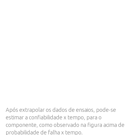
Após extrapolar os dados de ensaios, pode-se
estimar a confiabilidade x tempo, para o
componente, como observado na figura acima de
probabilidade de falha x tempo.