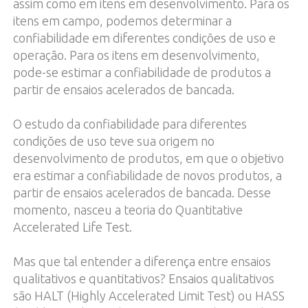
assim como em itens em desenvolvimento. Para os
itens em campo, podemos determinar a
confiabilidade em diferentes condições de uso e
operação. Para os itens em desenvolvimento,
pode-se estimar a confiabilidade de produtos a
partir de ensaios acelerados de bancada.
O estudo da confiabilidade para diferentes
condições de uso teve sua origem no
desenvolvimento de produtos, em que o objetivo
era estimar a confiabilidade de novos produtos, a
partir de ensaios acelerados de bancada. Desse
momento, nasceu a teoria do Quantitative
Accelerated Life Test.
Mas que tal entender a diferença entre ensaios
qualitativos e quantitativos? Ensaios qualitativos
são HALT (Highly Accelerated Limit Test) ou HASS