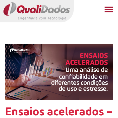
Ensaios acelerados –