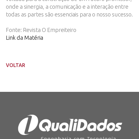
onde a sinergia, a comunicação e a interação entre
todas as partes são essenciais para o nosso sucesso.
Fonte: Revista O Empreiteiro
Link da Matéria
VOLTAR