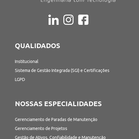
QUALIDADOS
Institucional
Sistema de Gestão Integrada (SGI) e Certificações
LGPD
NOSSAS ESPECIALIDADES
Gerenciamento de Paradas de Manutenção
Gerenciamento de Projetos
Gestão de Ativos, Confiabilidade e Manutenção