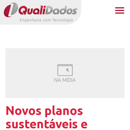
Novos planos
sustentáveis e