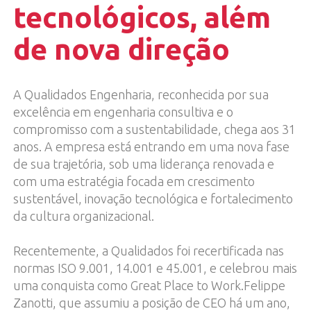
tecnológicos, além
de nova direção
A Qualidados Engenharia, reconhecida por sua
excelência em engenharia consultiva e o
compromisso com a sustentabilidade, chega aos 31
anos. A empresa está entrando em uma nova fase
de sua trajetória, sob uma liderança renovada e
com uma estratégia focada em crescimento
sustentável, inovação tecnológica e fortalecimento
da cultura organizacional.
Recentemente, a Qualidados foi recertificada nas
normas ISO 9.001, 14.001 e 45.001, e celebrou mais
uma conquista como Great Place to Work.Felippe
Zanotti, que assumiu a posição de CEO há um ano,