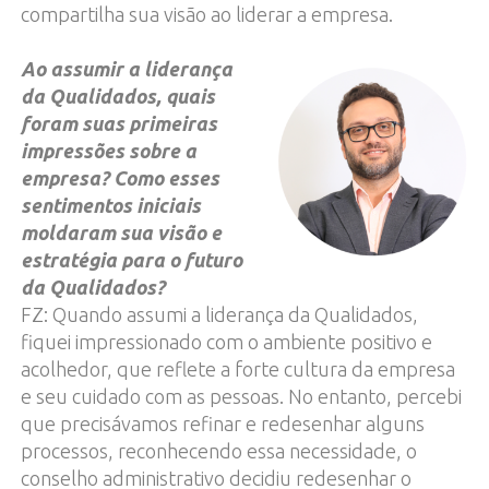
compartilha sua visão ao liderar a empresa.
Ao assumir a liderança
da Qualidados, quais
foram suas primeiras
impressões sobre a
empresa? Como esses
sentimentos iniciais
moldaram sua visão e
estratégia para o futuro
da Qualidados?
FZ: Quando assumi a liderança da Qualidados,
fiquei impressionado com o ambiente positivo e
acolhedor, que reflete a forte cultura da empresa
e seu cuidado com as pessoas. No entanto, percebi
que precisávamos refinar e redesenhar alguns
processos, reconhecendo essa necessidade, o
conselho administrativo decidiu redesenhar o