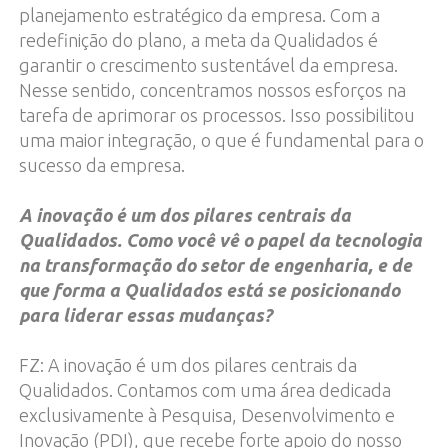
planejamento estratégico da empresa. Com a
redefinição do plano, a meta da Qualidados é
garantir o crescimento sustentável da empresa.
Nesse sentido, concentramos nossos esforços na
tarefa de aprimorar os processos. Isso possibilitou
uma maior integração, o que é fundamental para o
sucesso da empresa.
A inovação é um dos pilares centrais da
Qualidados. Como você vê o papel da tecnologia
na transformação do setor de engenharia, e de
que forma a Qualidados está se posicionando
para liderar essas mudanças?
FZ: A inovação é um dos pilares centrais da
Qualidados. Contamos com uma área dedicada
exclusivamente à Pesquisa, Desenvolvimento e
Inovação (PDI), que recebe forte apoio do nosso