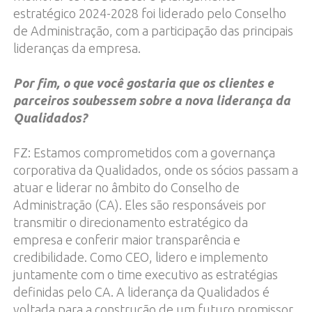
estratégico 2024-2028 foi liderado pelo Conselho
de Administração, com a participação das principais
lideranças da empresa.
Por fim, o que você gostaria que os clientes e
parceiros soubessem sobre a nova liderança da
Qualidados?
FZ: Estamos comprometidos com a governança
corporativa da Qualidados, onde os sócios passam a
atuar e liderar no âmbito do Conselho de
Administração (CA). Eles são responsáveis por
transmitir o direcionamento estratégico da
empresa e conferir maior transparência e
credibilidade. Como CEO, lidero e implemento
juntamente com o time executivo as estratégias
definidas pelo CA. A liderança da Qualidados é
voltada para a construção de um futuro promissor,