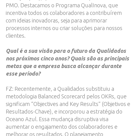
PMO. Destacamos o Programa QualInova, que
incentiva todos os colaboradores a contribuírem
com ideias inovadoras, seja para aprimorar
processos internos ou criar soluções para nossos
clientes.
Qual é a sua visão para o futuro da Qualidados
nos próximos cinco anos? Quais são as principais
metas que a empresa busca alcançar durante
esse período?
FZ: Recentemente, a Qualidados substituiu a
metodologia Balanced Scorecard pelos OKRs, que
significam “Objectives and Key Results” (Objetivos e
Resultados-Chave), e incorporou a estratégia do
Oceano Azul. Essa mudança disruptiva visa
aumentar o engajamento dos colaboradores e
melhorar os resultados. O planejamento