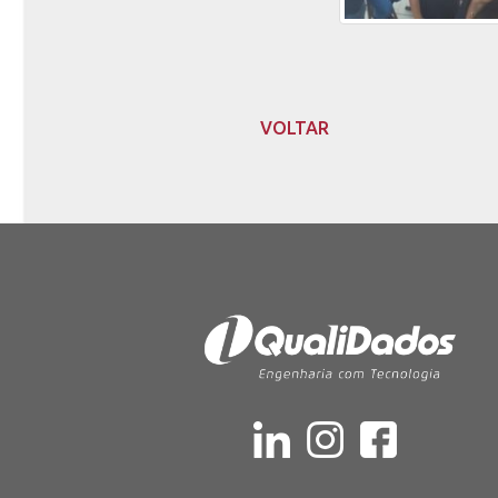
VOLTAR