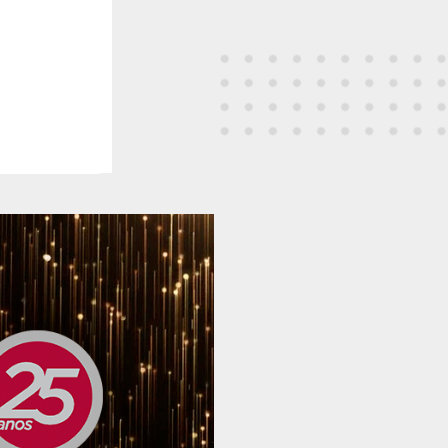
Vagas