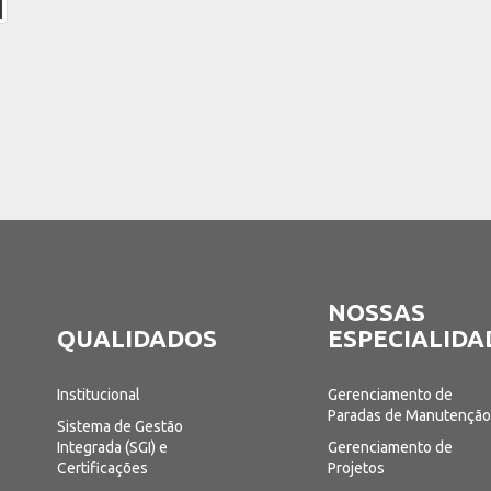
NOSSAS
QUALIDADOS
ESPECIALIDA
Institucional
Gerenciamento de
Paradas de Manutençã
Sistema de Gestão
Integrada (SGI) e
Gerenciamento de
Certificações
Projetos