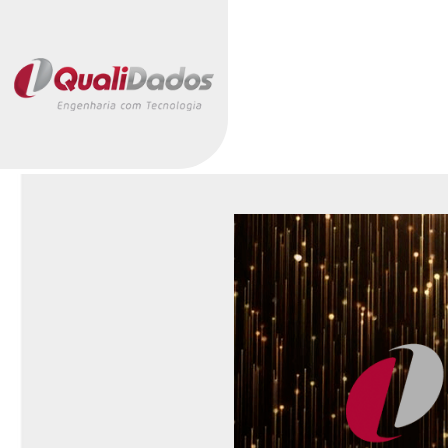
Institucional
Ser