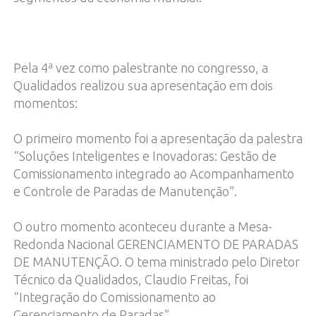
Pela 4ª vez como palestrante no congresso, a
Qualidados realizou sua apresentação em dois
momentos:
O primeiro momento foi a apresentação da palestra
“Soluções Inteligentes e Inovadoras: Gestão de
Comissionamento integrado ao Acompanhamento
e Controle de Paradas de Manutenção”.
O outro momento aconteceu durante a Mesa-
Redonda Nacional GERENCIAMENTO DE PARADAS
DE MANUTENÇÃO. O tema ministrado pelo Diretor
Técnico da Qualidados, Claudio Freitas, foi
“Integração do Comissionamento ao
Gerenciamento de Paradas”.