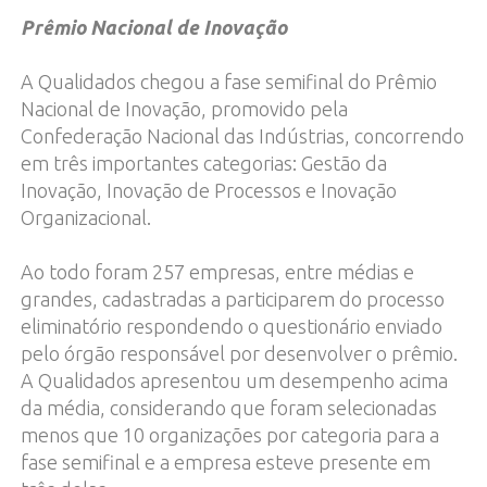
Prêmio Nacional de Inovação
A Qualidados chegou a fase semifinal do Prêmio
Nacional de Inovação, promovido pela
Confederação Nacional das Indústrias, concorrendo
em três importantes categorias: Gestão da
Inovação, Inovação de Processos e Inovação
Organizacional.
Ao todo foram 257 empresas, entre médias e
grandes, cadastradas a participarem do processo
eliminatório respondendo o questionário enviado
pelo órgão responsável por desenvolver o prêmio.
A Qualidados apresentou um desempenho acima
da média, considerando que foram selecionadas
menos que 10 organizações por categoria para a
fase semifinal e a empresa esteve presente em