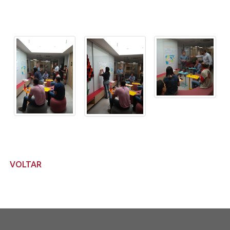
VOLTAR