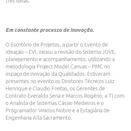
três delas.
Em constante processo de inovação.
O Escritório de Projetos, a partir o Evento de
Ideação – EVI, iniciou a revisão do Sistema JOVE,
planejamento e acompanhamento, utilizando a
metodologia Project Model Canvas – PMC no
espaço de inovação da Qualidados. Estiveram
presentes no evento os Diretores Técnicos Luiz
Henrique e Claudio Freitas, os Gerentes de
Contrato Everaldo Sena e Marcos Rogério, a TI com
o Analista de Sistemas Cássio Medeiros e o
Programador Vinicius Nobre e a Estagiária de
Engenharia Aíla Sacramento.