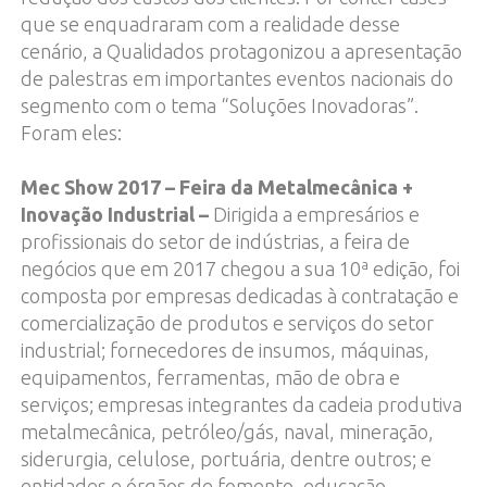
que se enquadraram com a realidade desse
cenário, a Qualidados protagonizou a apresentação
de palestras em importantes eventos nacionais do
segmento com o tema “Soluções Inovadoras”.
Foram eles:
Mec Show 2017 – Feira da Metalmecânica +
Inovação Industrial –
Dirigida a empresários e
profissionais do setor de indústrias, a feira de
negócios que em 2017 chegou a sua 10ª edição, foi
composta por empresas dedicadas à contratação e
comercialização de produtos e serviços do setor
industrial; fornecedores de insumos, máquinas,
equipamentos, ferramentas, mão de obra e
serviços; empresas integrantes da cadeia produtiva
metalmecânica, petróleo/gás, naval, mineração,
siderurgia, celulose, portuária, dentre outros; e
entidades e órgãos de fomento, educação,