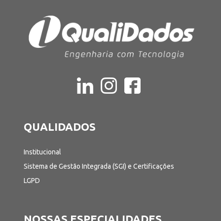
QUALIDADOS
Institucional
Sistema de Gestão Integrada (SGI) e Certificações
LGPD
NOSSAS ESPECIALIDADES