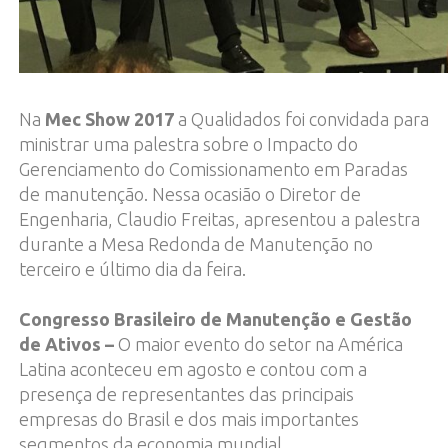
Na
Mec Show 2017
a Qualidados foi convidada para
ministrar uma palestra sobre o Impacto do
Gerenciamento do Comissionamento em Paradas
de manutenção. Nessa ocasião o Diretor de
Engenharia, Claudio Freitas, apresentou a palestra
durante a Mesa Redonda de Manutenção no
terceiro e último dia da feira.
Congresso Brasileiro de Manutenção e Gestão
de Ativos –
O maior evento do setor na América
Latina aconteceu em agosto e contou com a
presença de representantes das principais
empresas do Brasil e dos mais importantes
segmentos da economia mundial.