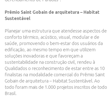
Prêmio Saint Gobain de arquitetura – Habitat
Sustentável
Planejar uma estrutura que atendesse aspectos de
conforto térmico, acústico, visual, modular e de
saúde, promovendo o bem-estar dos usuários da
edificação, ao mesmo tempo em que utilizem
soluções inovadoras e que favoreçam a
sustentabilidade na construção civil, rendeu à
Qualidados o reconhecimento de estar entre as 10
finalistas na modalidade comercial do Prêmio Saint
Gobain de arquitetura – Habitat Sustentável. Ao
todo foram mais de 1.000 projetos inscritos de todo
Brasil.