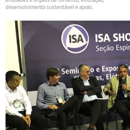
desenvolvimento sustentável e apoio.