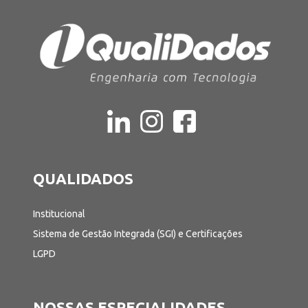
QUALIDADOS
Institucional
Sistema de Gestão Integrada (SGI) e Certificações
LGPD
NOSSAS ESPECIALIDADES